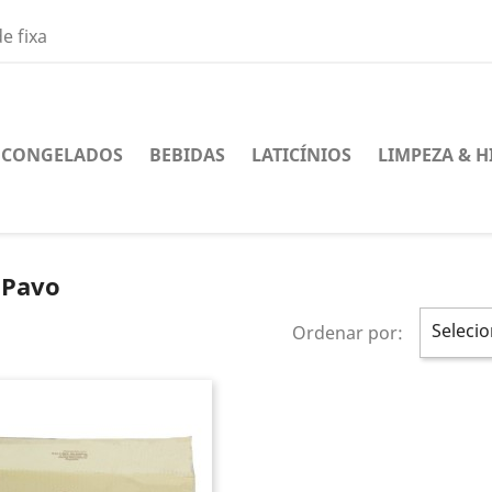
e fixa
CONGELADOS
BEBIDAS
LATICÍNIOS
LIMPEZA & H
 Pavo
Selecio
Ordenar por: