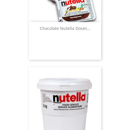
Chocolate Nutella Doses...