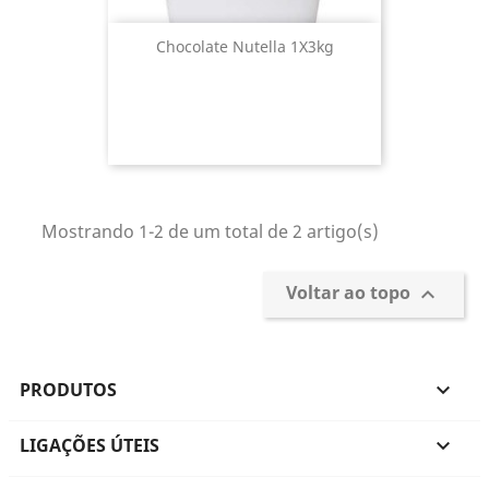
Chocolate Nutella 1X3kg
Mostrando 1-2 de um total de 2 artigo(s)
Voltar ao topo

PRODUTOS

LIGAÇÕES ÚTEIS
