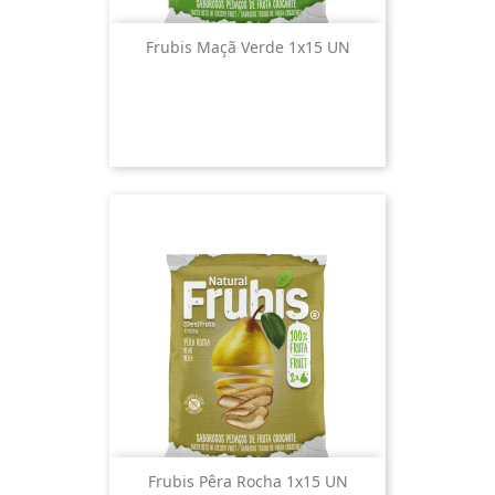
Frubis Maçã Verde 1x15 UN
Frubis Pêra Rocha 1x15 UN