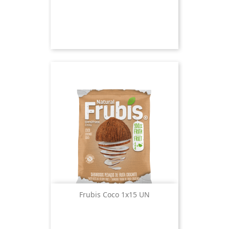
Frubis Coco 1x15 UN