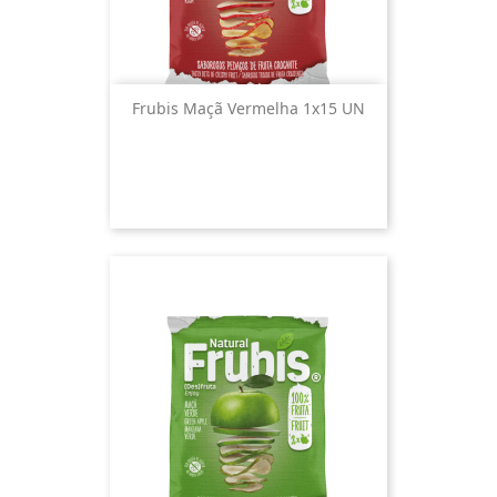
Frubis Maçã Vermelha 1x15 UN