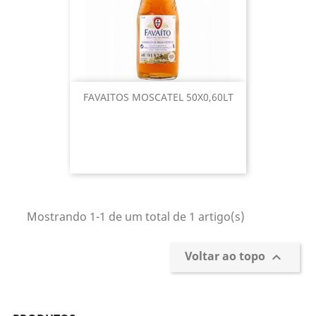
FAVAITOS MOSCATEL 50X0,60LT
Mostrando 1-1 de um total de 1 artigo(s)
Voltar ao topo
